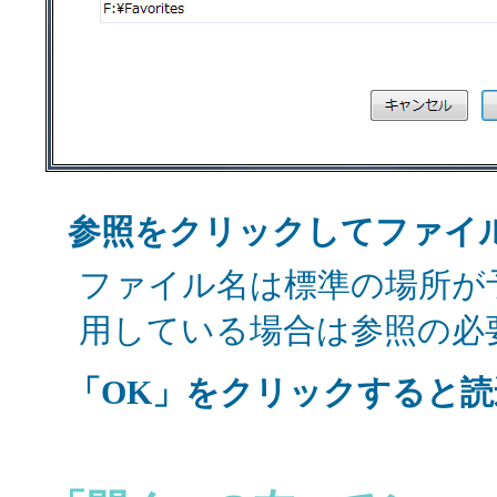
参照をクリックしてファイ
ファイル名は標準の場所が
用している場合は参照の必
「OK」をクリックすると