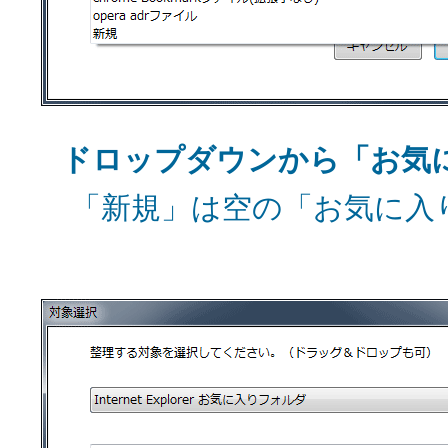
ドロップダウンから「お気
「新規」は空の「お気に入