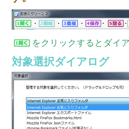
をクリックするとダイ
対象選択ダイアログ